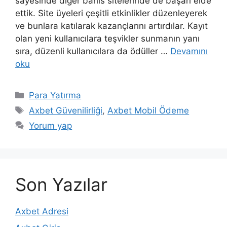
sayesinde diğer bahis sitelerinde de başarı elde
ettik. Site üyeleri çeşitli etkinlikler düzenleyerek
ve bunlara katılarak kazançlarını artırdılar. Kayıt
olan yeni kullanıcılara teşvikler sunmanın yanı
sıra, düzenli kullanıcılara da ödüller …
Devamını
oku
Kategoriler
Para Yatırma
Etiketler
Axbet Güvenilirliği
,
Axbet Mobil Ödeme
Yorum yap
Son Yazılar
Axbet Adresi