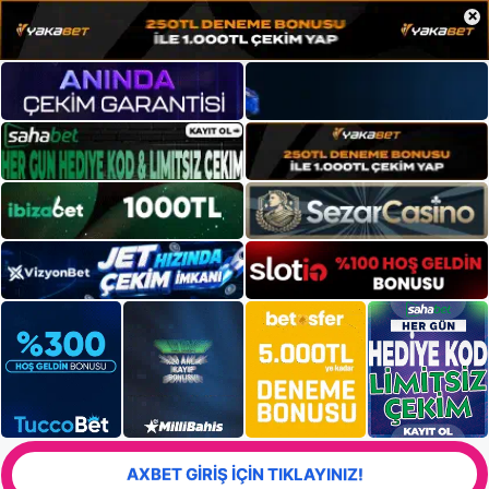
×
AXBET GİRİŞ İÇİN TIKLAYINIZ!