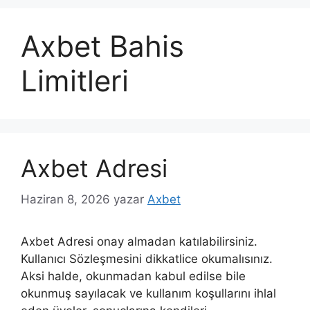
Axbet Bahis
Limitleri
Axbet Adresi
Haziran 8, 2026
yazar
Axbet
Axbet Adresi onay almadan katılabilirsiniz.
Kullanıcı Sözleşmesini dikkatlice okumalısınız.
Aksi halde, okunmadan kabul edilse bile
okunmuş sayılacak ve kullanım koşullarını ihlal