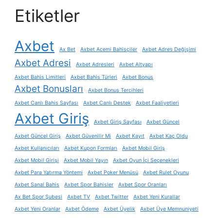
Etiketler
Axbet
Ax Bet
Axbet Acemi Bahisçiler
Axbet Adres Değişimi
Axbet Adresi
Axbet Adresleri
Axbet Altyapı
Axbet Bahis Limitleri
Axbet Bahis Türleri
Axbet Bonus
Axbet Bonusları
Axbet Bonus Tercihleri
Axbet Canlı Bahis Sayfası
Axbet Canlı Destek
Axbet Faaliyetleri
Axbet Giriş
Axbet Giriş Sayfası
Axbet Güncel
Axbet Güncel Giriş
Axbet Güvenilir Mi
Axbet Kayıt
Axbet Kaç Oldu
Axbet Kullanıcıları
Axbet Kupon Formları
Axbet Mobil Giriş
Axbet Mobil Girişi
Axbet Mobil Yayın
Axbet Oyun İçi Seçenekleri
Axbet Para Yatırma Yöntemi
Axbet Poker Menüsü
Axbet Rulet Oyunu
Axbet Sanal Bahis
Axbet Spor Bahisler
Axbet Spor Oranları
Ax Bet Spor Şubesi
Axbet TV
Axbet Twitter
Axbet Yeni Kurallar
Axbet Yeni Oranlar
Axbet Ödeme
Axbet Üyelik
Axbet Üye Memnuniyeti