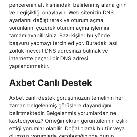
pencerenin alt kısmındaki belirlenmiş alana girin
ve değişikliği onaylayın. Web sitenizin DNS
ayarlarını değiştirerek ve oturum açma
sorunlarını çözerek oturum açma işlemini
tamamlayabilirsiniz. Bazı kişiler bu yönde
başvuru yapmayı tercih ediyor. Buradaki asıl
zorluk mevcut DNS adresinizi bulmak ve
internette geçerli bir DNS adresi
yapılandırmaktır.
Axbet Canlı Destek
Axbet canlı destek görüşümüzün temelinin her
zaman belgelenmiş görüşlere dayandığını
belirtmektedir. Belgelenmiş yorumlardan ne
kastediyoruz? Örneğin ekran görüntülerinin eşlik
ettiği yorumlar olabilir. Doğal olarak bu tür veya
olumsuz yorumlarla karşılaştığınızda durup