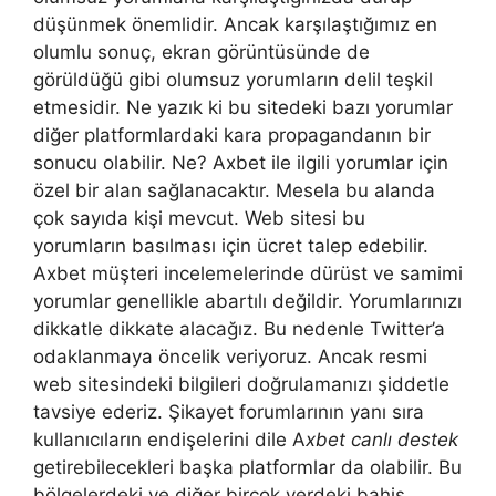
düşünmek önemlidir. Ancak karşılaştığımız en
olumlu sonuç, ekran görüntüsünde de
görüldüğü gibi olumsuz yorumların delil teşkil
etmesidir. Ne yazık ki bu sitedeki bazı yorumlar
diğer platformlardaki kara propagandanın bir
sonucu olabilir. Ne? Axbet ile ilgili yorumlar için
özel bir alan sağlanacaktır. Mesela bu alanda
çok sayıda kişi mevcut. Web sitesi bu
yorumların basılması için ücret talep edebilir.
Axbet müşteri incelemelerinde dürüst ve samimi
yorumlar genellikle abartılı değildir. Yorumlarınızı
dikkatle dikkate alacağız. Bu nedenle Twitter’a
odaklanmaya öncelik veriyoruz. Ancak resmi
web sitesindeki bilgileri doğrulamanızı şiddetle
tavsiye ederiz. Şikayet forumlarının yanı sıra
kullanıcıların endişelerini dile A
xbet canlı destek
getirebilecekleri başka platformlar da olabilir. Bu
bölgelerdeki ve diğer birçok yerdeki bahis