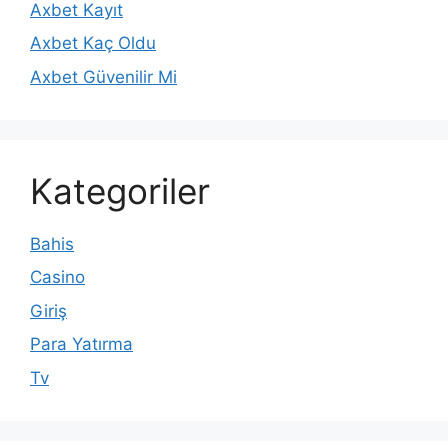
Axbet Kayıt
Axbet Kaç Oldu
Axbet Güvenilir Mi
Kategoriler
Bahis
Casino
Giriş
Para Yatırma
Tv