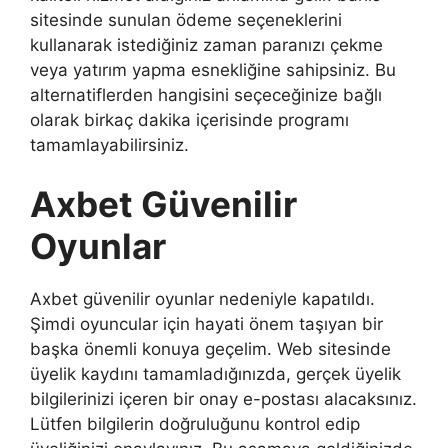
sitesinde sunulan ödeme seçeneklerini
kullanarak istediğiniz zaman paranızı çekme
veya yatırım yapma esnekliğine sahipsiniz. Bu
alternatiflerden hangisini seçeceğinize bağlı
olarak birkaç dakika içerisinde programı
tamamlayabilirsiniz.
Axbet Güvenilir
Oyunlar
Axbet güvenilir oyunlar nedeniyle kapatıldı.
Şimdi oyuncular için hayati önem taşıyan bir
başka önemli konuya geçelim. Web sitesinde
üyelik kaydını tamamladığınızda, gerçek üyelik
bilgilerinizi içeren bir onay e-postası alacaksınız.
Lütfen bilgilerin doğruluğunu kontrol edip