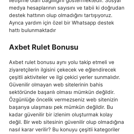
iletişime olan bağlılığını göstermektedir. Sosyal
medya hesaplarının sayısını ve tabii ki doğrudan
destek hattının olup olmadığını tartışıyoruz.
Ayrıca yardım için özel bir Whatsapp destek
hattı bulunmaktadır
Axbet Rulet Bonusu
Axbet rulet bonusu aynı yolu takip etmeli ve
ziyaretçilerin ilgisini çekecek ve eğlendirecek
çeşitli aktiviteler ve ilgi çekici yerler sunmalıdır.
Güvenilir olmayan web sitelerinin bahis
sektöründe başarılı olması mümkün değildir.
Özgünlüğe öncelik vermezseniz web sitenizin
başarıya ulaşması pek mümkün değildir. Bu
kadar güvenilir bir izlenim oluşturmak kolay
değil. Bir web sitesinin güvenilir olup olmadığına
nasıl karar verilir? Bu konuyu çeşitli kategoriler