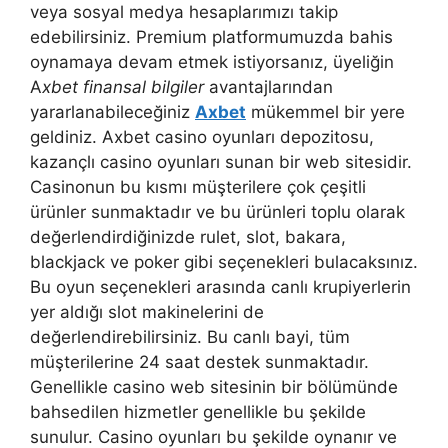
veya sosyal medya hesaplarımızı takip
edebilirsiniz. Premium platformumuzda bahis
oynamaya devam etmek istiyorsanız, üyeliğin
A
xbet
finansal bilgiler
avantajlarından
yararlanabileceğiniz
Axbet
mükemmel bir yere
geldiniz. Axbet casino oyunları depozitosu,
kazançlı casino oyunları sunan bir web sitesidir.
Casinonun bu kısmı müşterilere çok çeşitli
ürünler sunmaktadır ve bu ürünleri toplu olarak
değerlendirdiğinizde rulet, slot, bakara,
blackjack ve poker gibi seçenekleri bulacaksınız.
Bu oyun seçenekleri arasında canlı krupiyerlerin
yer aldığı slot makinelerini de
değerlendirebilirsiniz. Bu canlı bayi, tüm
müşterilerine 24 saat destek sunmaktadır.
Genellikle casino web sitesinin bir bölümünde
bahsedilen hizmetler genellikle bu şekilde
sunulur. Casino oyunları bu şekilde oynanır ve