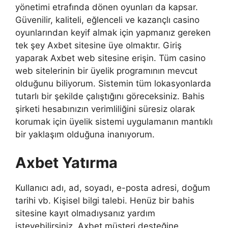
yönetimi etrafında dönen oyunları da kapsar.
Güvenilir, kaliteli, eğlenceli ve kazançlı casino
oyunlarından keyif almak için yapmanız gereken
tek şey Axbet sitesine üye olmaktır. Giriş
yaparak Axbet web sitesine erişin. Tüm casino
web sitelerinin bir üyelik programının mevcut
olduğunu biliyorum. Sistemin tüm lokasyonlarda
tutarlı bir şekilde çalıştığını göreceksiniz. Bahis
şirketi hesabınızın verimliliğini süresiz olarak
korumak için üyelik sistemi uygulamanın mantıklı
bir yaklaşım olduğuna inanıyorum.
Axbet Yatırma
Kullanıcı adı, ad, soyadı, e-posta adresi, doğum
tarihi vb. Kişisel bilgi talebi. Henüz bir bahis
sitesine kayıt olmadıysanız yardım
isteyebilirsiniz. Axbet müşteri desteğine