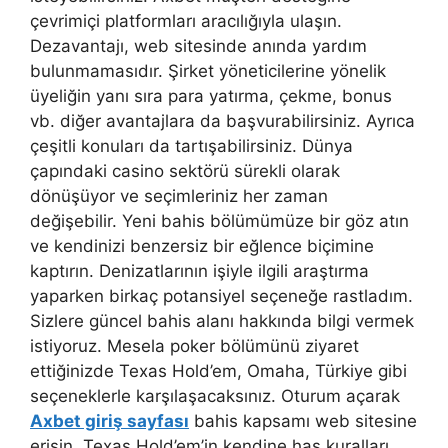
çevrimiçi platformları aracılığıyla ulaşın.
Dezavantajı, web sitesinde anında yardım
bulunmamasıdır. Şirket yöneticilerine yönelik
üyeliğin yanı sıra para yatırma, çekme, bonus
vb. diğer avantajlara da başvurabilirsiniz. Ayrıca
çeşitli konuları da tartışabilirsiniz. Dünya
çapındaki casino sektörü sürekli olarak
dönüşüyor ve seçimleriniz her zaman
değişebilir. Yeni bahis bölümümüze bir göz atın
ve kendinizi benzersiz bir eğlence biçimine
kaptırın. Denizatlarının işiyle ilgili araştırma
yaparken birkaç potansiyel seçeneğe rastladım.
Sizlere güncel bahis alanı hakkında bilgi vermek
istiyoruz. Mesela poker bölümünü ziyaret
ettiğinizde Texas Hold’em, Omaha, Türkiye gibi
seçeneklerle karşılaşacaksınız. Oturum açarak
Axbet giriş sayfası
bahis kapsamı web sitesine
erişin. Texas Hold’em’in kendine has kuralları