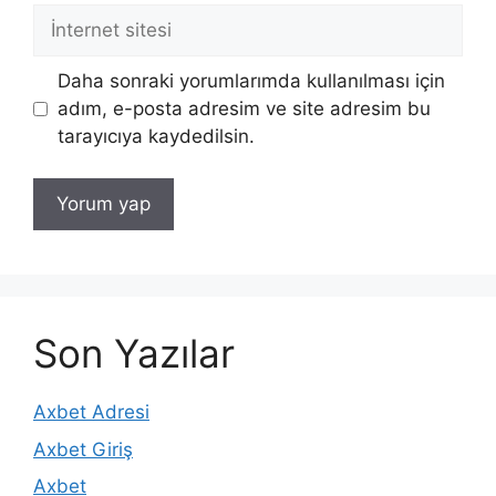
İnternet
sitesi
Daha sonraki yorumlarımda kullanılması için
adım, e-posta adresim ve site adresim bu
tarayıcıya kaydedilsin.
Son Yazılar
Axbet Adresi
Axbet Giriş
Axbet