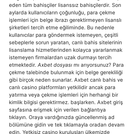
eden tüm bahisçiler lisanssız bahisçilerdir. Son
aylarda kullanıcıların çoğunluğu, para çekme
işlemleri için belge ibrazı gerektirmeyen lisanslı
şirketleri tercih etme eğiliminde. Bu nedenle
kullanıcılar para göndermek istemeyen, çeşitli
sebeplerle sorun yaratan, canlı bahis sitelerinin
lisanslama hizmetlerinden kolayca yararlanmak
istemeyen firmalardan uzak durmayı tercih
etmektedir.
Axbet dosyası
mı arıyorsunuz? Para
çekme talebinde bulunmak için belge gerekliliği
gibi birçok neden sunarlar. Axbet canlı bahis ve
canlı casino platformları yetkilidir ancak para
yatırma veya çekme işlemleri için herhangi bir
kimlik bilgisi gerektirmez. başlarken. Axbet giriş
sayfasına erişmek için verilen bağlantıya
tıklayın. Oraya vardığınızda güncellenmiş ad
bölümüne gidin ve tek tıklamayla oradan devam
edin. Yetkisiz casino kuruluşları ülkemizde