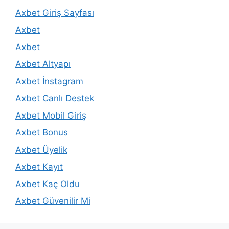
Axbet Giriş Sayfası
Axbet
Axbet
Axbet Altyapı
Axbet İnstagram
Axbet Canlı Destek
Axbet Mobil Giriş
Axbet Bonus
Axbet Üyelik
Axbet Kayıt
Axbet Kaç Oldu
Axbet Güvenilir Mi