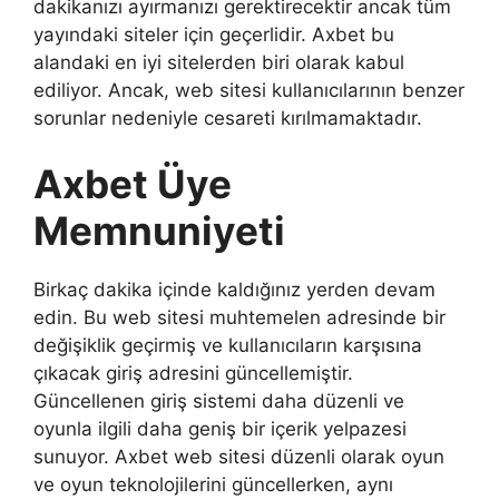
dakikanızı ayırmanızı gerektirecektir ancak tüm
yayındaki siteler için geçerlidir. Axbet bu
alandaki en iyi sitelerden biri olarak kabul
ediliyor. Ancak, web sitesi kullanıcılarının benzer
sorunlar nedeniyle cesareti kırılmamaktadır.
Axbet Üye
Memnuniyeti
Birkaç dakika içinde kaldığınız yerden devam
edin. Bu web sitesi muhtemelen adresinde bir
değişiklik geçirmiş ve kullanıcıların karşısına
çıkacak giriş adresini güncellemiştir.
Güncellenen giriş sistemi daha düzenli ve
oyunla ilgili daha geniş bir içerik yelpazesi
sunuyor. Axbet web sitesi düzenli olarak oyun
ve oyun teknolojilerini güncellerken, aynı